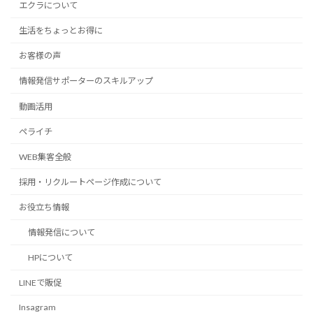
エクラについて
生活をちょっとお得に
お客様の声
情報発信サポーターのスキルアップ
動画活用
ペライチ
WEB集客全般
採用・リクルートページ作成について
お役立ち情報
情報発信について
HPについて
LINEで販促
Insagram