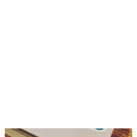
○ご挨拶
○お客様の声
お客様の声
、
ペライチ
カテゴリー
前の記事
ペライチのお問合せフォームの下にプライバシーポリシーをすっきり記載する方法
2022年11月27日
次の記事