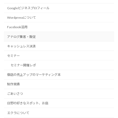
Googleビジネスプロフィール
Wordpressについて
Facebook活用
アナログ集客・販促
キャッシュレス決済
セミナー
セミナー開催レポ
個店の売上アップのマーケティング本
制作実績
ごあいさつ
日野の好きなスポット、お店
エクラについて