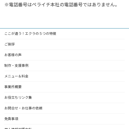
※電話番号はペライチ本社の電話番号ではありません。
ここが違う！エクラの５つの特徴
ご挨拶
お客様の声
制作・支援事例
メニュー＆料金
事業所概要
お役立ちリンク集
お問合せ・お仕事の依頼
免責事項