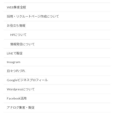
WEB集客全般
採用・リクルートページ作成について
お役立ち情報
HPについて
情報発信について
LINEで販促
Insagram
日々つれづれ
Googleビジネスプロフィール
Wordpressについて
Facebook活用
アナログ集客・販促