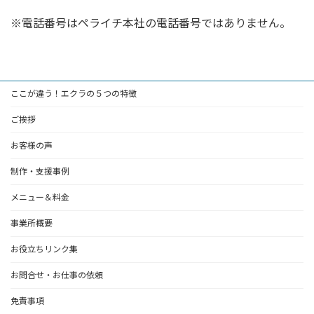
※電話番号はペライチ本社の電話番号ではありません。
ここが違う！エクラの５つの特徴
ご挨拶
お客様の声
制作・支援事例
メニュー＆料金
事業所概要
お役立ちリンク集
お問合せ・お仕事の依頼
免責事項