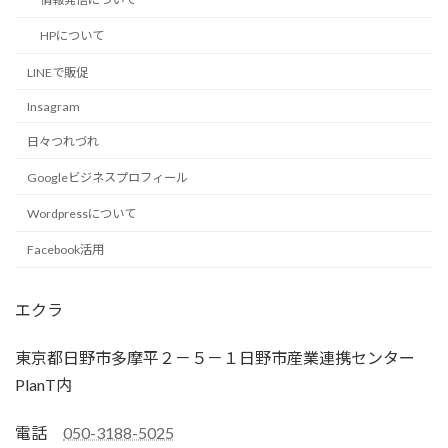
HPについて
LINEで販促
Insagram
日々つれづれ
Googleビジネスプロフィール
Wordpressについて
Facebook活用
エクラ
東京都日野市多摩平２－５－１日野市産業連携センター
PlanT内
電話
050-3188-5025