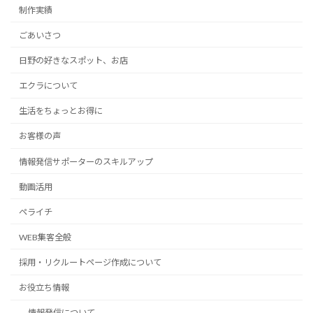
制作実績
ごあいさつ
日野の好きなスポット、お店
エクラについて
生活をちょっとお得に
お客様の声
情報発信サポーターのスキルアップ
動画活用
ペライチ
WEB集客全般
採用・リクルートページ作成について
お役立ち情報
情報発信について