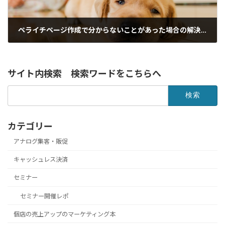
ペライチページ作成で分からないことがあった場合の解決策6つ
2018年9月2日
サイト内検索 検索ワードをこちらへ
検
索:
カテゴリー
アナログ集客・販促
キャッシュレス決済
セミナー
セミナー開催レポ
個店の売上アップのマーケティング本