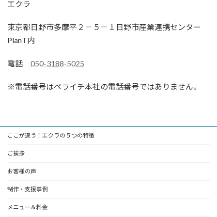
エクラ
東京都日野市多摩平２－５－１日野市産業連携センター
PlanT内
電話
050-3188-5025
※電話番号はペライチ本社の電話番号ではありません。
ここが違う！エクラの５つの特徴
ご挨拶
お客様の声
制作・支援事例
メニュー＆料金