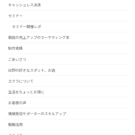
キャッシュレス決済
セミナー
セミナー開催レポ
個店の売上アップのマーケティング本
制作実績
ごあいさつ
日野の好きなスポット、お店
エクラについて
生活をちょっとお得に
お客様の声
情報発信サポーターのスキルアップ
動画活用