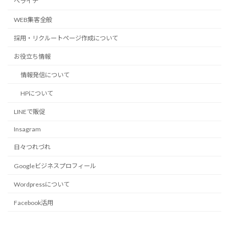
ペライチ
WEB集客全般
採用・リクルートページ作成について
お役立ち情報
情報発信について
HPについて
LINEで販促
Insagram
日々つれづれ
Googleビジネスプロフィール
Wordpressについて
Facebook活用