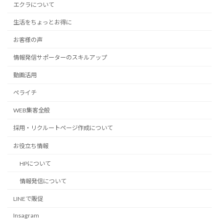
エクラについて
生活をちょっとお得に
お客様の声
情報発信サポーターのスキルアップ
動画活用
ペライチ
WEB集客全般
採用・リクルートページ作成について
お役立ち情報
HPについて
情報発信について
LINEで販促
Insagram