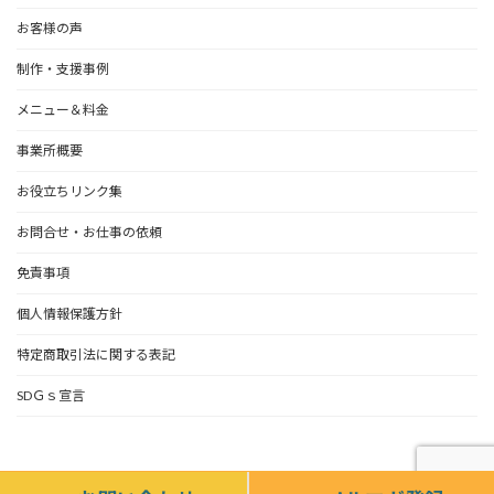
お客様の声
制作・支援事例
メニュー＆料金
事業所概要
お役立ちリンク集
お問合せ・お仕事の依頼
免責事項
個人情報保護方針
特定商取引法に関する表記
SDＧｓ宣言