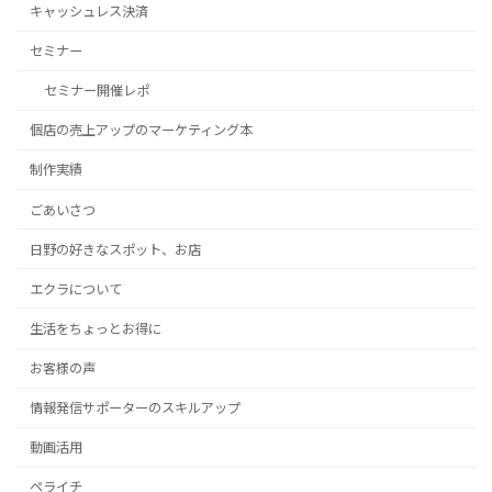
キャッシュレス決済
セミナー
セミナー開催レポ
個店の売上アップのマーケティング本
制作実績
ごあいさつ
日野の好きなスポット、お店
エクラについて
生活をちょっとお得に
お客様の声
情報発信サポーターのスキルアップ
動画活用
ペライチ