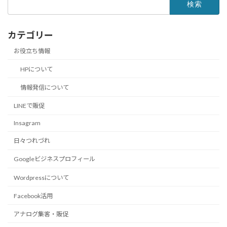
検
索:
カテゴリー
お役立ち情報
HPについて
情報発信について
LINEで販促
Insagram
日々つれづれ
Googleビジネスプロフィール
Wordpressについて
Facebook活用
アナログ集客・販促