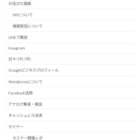
お役立ち情報
HPについて
情報発信について
LINEで販促
Insagram
日々つれづれ
Googleビジネスプロフィール
Wordpressについて
Facebook活用
アナログ集客・販促
キャッシュレス決済
セミナー
セミナー開催レポ