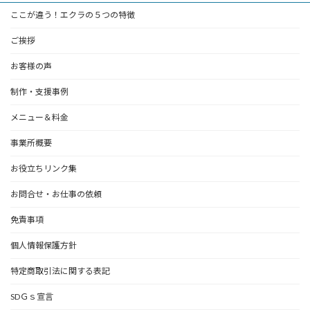
ここが違う！エクラの５つの特徴
ご挨拶
お客様の声
制作・支援事例
メニュー＆料金
事業所概要
お役立ちリンク集
お問合せ・お仕事の依頼
免責事項
個人情報保護方針
特定商取引法に関する表記
SDＧｓ宣言