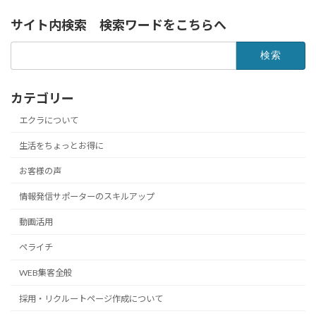
サイト内検索 検索ワードをこちらへ
検
索:
カテゴリー
エクラについて
生活をちょっとお得に
お客様の声
情報発信サポーターのスキルアップ
動画活用
ペライチ
WEB集客全般
採用・リクルートページ作成について