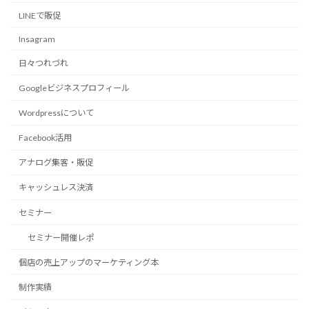
LINEで販促
Insagram
日々つれづれ
Googleビジネスプロフィール
Wordpressについて
Facebook活用
アナログ集客・販促
キャッシュレス決済
セミナー
セミナー開催レポ
個店の売上アップのマーケティング本
制作実績