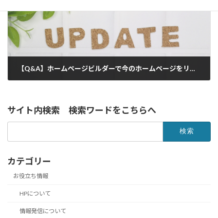
【Q&A】ホームページビルダーで今のホームページをリニューアルしたい
2021年8月1日
サイト内検索 検索ワードをこちらへ
検
索:
カテゴリー
お役立ち情報
HPについて
情報発信について