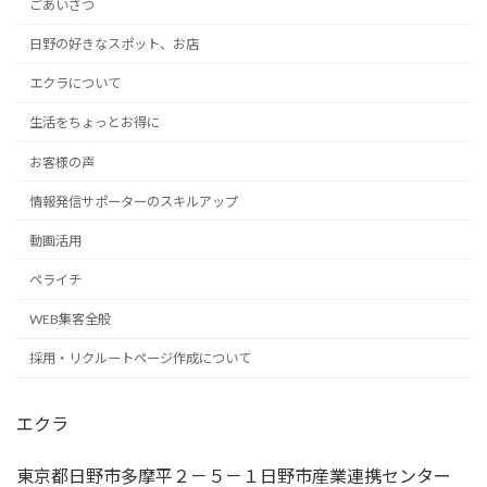
ごあいさつ
日野の好きなスポット、お店
エクラについて
生活をちょっとお得に
お客様の声
情報発信サポーターのスキルアップ
動画活用
ペライチ
WEB集客全般
採用・リクルートページ作成について
エクラ
東京都日野市多摩平２－５－１日野市産業連携センター