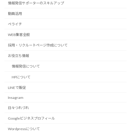
情報発信サポーターのスキルアップ
動画活用
ペライチ
WEB集客全般
採用・リクルートページ作成について
お役立ち情報
情報発信について
HPについて
LINEで販促
Insagram
日々つれづれ
Googleビジネスプロフィール
Wordpressについて