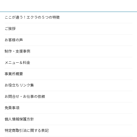
ここが違う！エクラの５つの特徴
ご挨拶
お客様の声
制作・支援事例
メニュー＆料金
事業所概要
お役立ちリンク集
お問合せ・お仕事の依頼
免責事項
個人情報保護方針
特定商取引法に関する表記