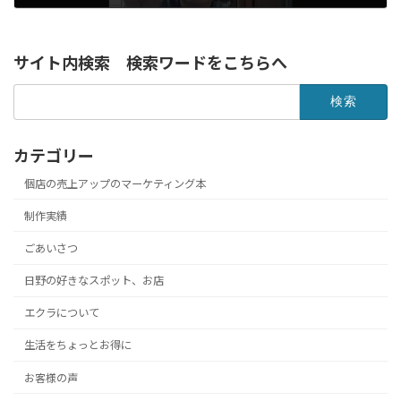
2020年6月29日
サイト内検索 検索ワードをこちらへ
検
索:
カテゴリー
個店の売上アップのマーケティング本
制作実績
ごあいさつ
日野の好きなスポット、お店
エクラについて
生活をちょっとお得に
お客様の声