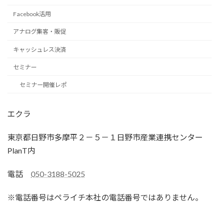
Facebook活用
アナログ集客・販促
キャッシュレス決済
セミナー
セミナー開催レポ
エクラ
東京都日野市多摩平２－５－１日野市産業連携センター
PlanT内
電話
050-3188-5025
※電話番号はペライチ本社の電話番号ではありません。