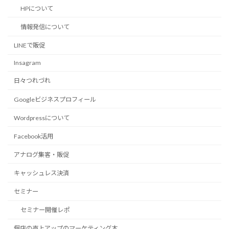
HPについて
情報発信について
LINEで販促
Insagram
日々つれづれ
Googleビジネスプロフィール
Wordpressについて
Facebook活用
アナログ集客・販促
キャッシュレス決済
セミナー
セミナー開催レポ
個店の売上アップのマーケティング本