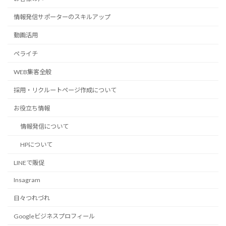
情報発信サポーターのスキルアップ
動画活用
ペライチ
WEB集客全般
採用・リクルートページ作成について
お役立ち情報
情報発信について
HPについて
LINEで販促
Insagram
日々つれづれ
Googleビジネスプロフィール