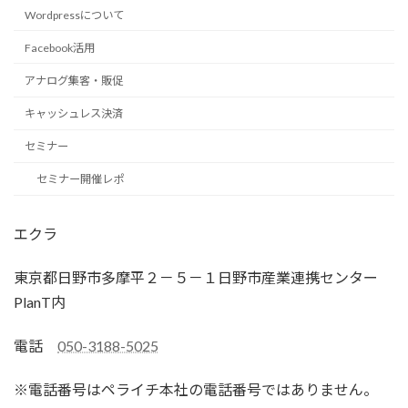
Wordpressについて
Facebook活用
アナログ集客・販促
キャッシュレス決済
セミナー
セミナー開催レポ
エクラ
東京都日野市多摩平２－５－１日野市産業連携センター
PlanT内
電話
050-3188-5025
※電話番号はペライチ本社の電話番号ではありません。