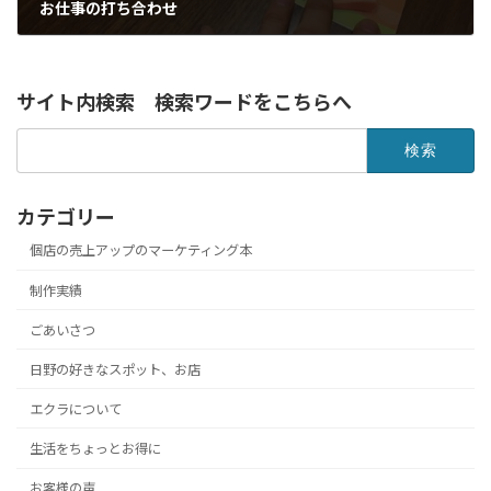
お仕事の打ち合わせ
2017年4月14日
サイト内検索 検索ワードをこちらへ
検
索:
カテゴリー
個店の売上アップのマーケティング本
制作実績
ごあいさつ
日野の好きなスポット、お店
エクラについて
生活をちょっとお得に
お客様の声