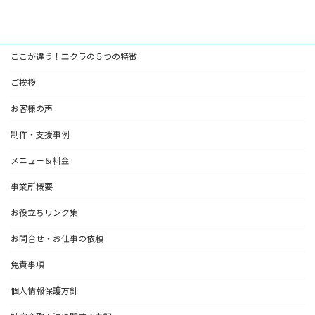
ここが違う！エクラの５つの特徴
ご挨拶
お客様の声
制作・支援事例
メニュー＆料金
事業所概要
お役立ちリンク集
お問合せ・お仕事の依頼
免責事項
個人情報保護方針